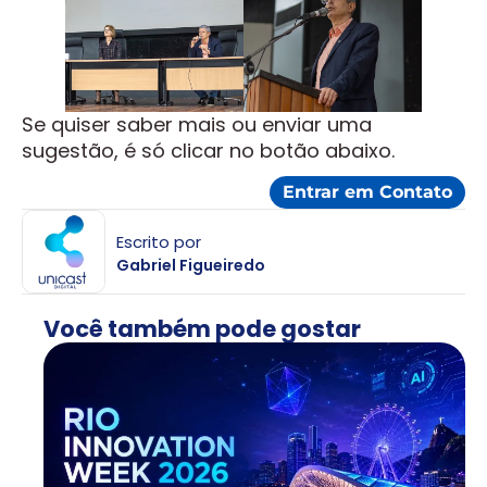
Se quiser saber mais ou enviar uma
sugestão, é só clicar no botão abaixo.
Entrar em Contato
Escrito por
Gabriel Figueiredo
Você também pode gostar