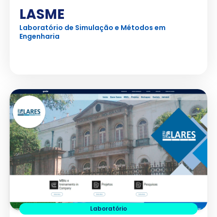
LASME
Laboratório de Simulação e Métodos em
Engenharia
Ver Projeto
Laboratório