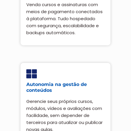
Venda cursos e assinaturas com
meios de pagamento conectados
à plataforma. Tudo hospedado
com segurança, escalabilidade e
backups automáticos.
Autonomia na gestão de
conteúdos
Gerencie seus próprios cursos,
módulos, vídeos e avaliações com
facilidade, sem depender de
terceiros para atualizar ou publicar
novas aulas.