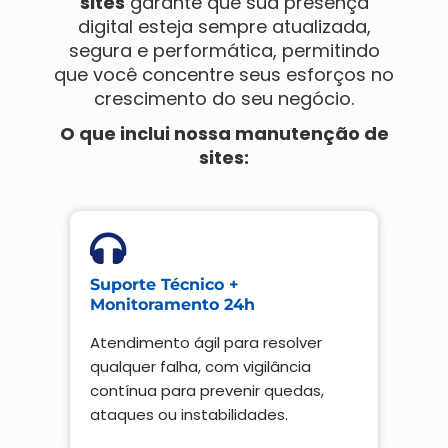
sites
garante que sua presença
digital esteja sempre atualizada,
segura e performática, permitindo
que você concentre seus esforços no
crescimento do seu negócio.
O que inclui nossa manutenção de
sites:
Suporte Técnico +
Monitoramento 24h
Atendimento ágil para resolver
qualquer falha, com vigilância
contínua para prevenir quedas,
ataques ou instabilidades.