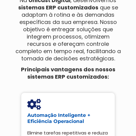
Na
Unicast Digital
, desenvolvemos
sistemas ERP customizados
que se
adaptam à rotina e às demandas
específicas da sua empresa. Nosso
objetivo é entregar soluções que
integrem processos, otimizem
recursos e ofereçam controle
completo em tempo real, facilitando a
tomada de decisões estratégicas.
Principais vantagens dos nossos
sistemas ERP customizados:
Automação Inteligente +
Eficiência Operacional
Elimine tarefas repetitivas e reduza