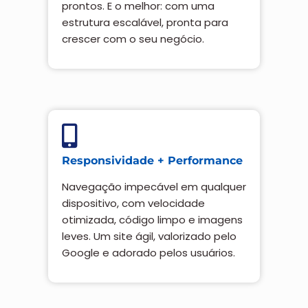
prontos. E o melhor: com uma
estrutura escalável, pronta para
crescer com o seu negócio.
Responsividade + Performance
Navegação impecável em qualquer
dispositivo, com velocidade
otimizada, código limpo e imagens
leves. Um site ágil, valorizado pelo
Google e adorado pelos usuários.