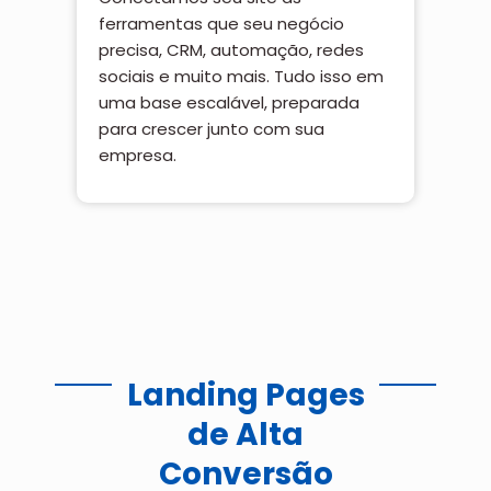
ferramentas que seu negócio
precisa, CRM, automação, redes
sociais e muito mais. Tudo isso em
uma base escalável, preparada
para crescer junto com sua
empresa.
Landing Pages
de Alta
Conversão