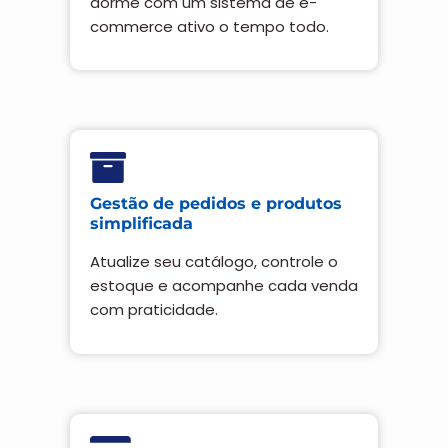
dorme com um sistema de e-
commerce ativo o tempo todo.
Gestão de pedidos e produtos
simplificada
Atualize seu catálogo, controle o
estoque e acompanhe cada venda
com praticidade.