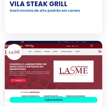
VILA STEAK GRILL
Gastronomia de alto padrão em carnes
Ver Projeto
Laboratório