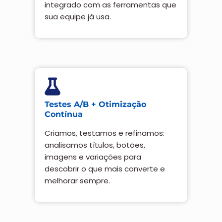
integrado com as ferramentas que
sua equipe já usa.
Testes A/B + Otimização
Contínua
Criamos, testamos e refinamos:
analisamos títulos, botões,
imagens e variações para
descobrir o que mais converte e
melhorar sempre.