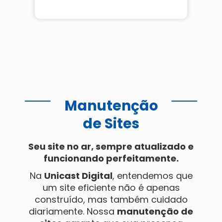
Manutenção
de Sites
Seu site no ar, sempre atualizado e
funcionando perfeitamente.
Na
Unicast Digital
, entendemos que
um site eficiente não é apenas
construído, mas também cuidado
diariamente. Nossa
manutenção de