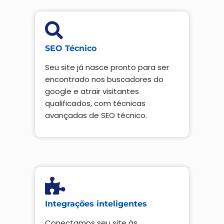
SEO Técnico
Seu site já nasce pronto para ser
encontrado nos buscadores do
google e atrair visitantes
qualificados, com técnicas
avançadas de SEO técnico.
Integrações inteligentes
Conectamos seu site às