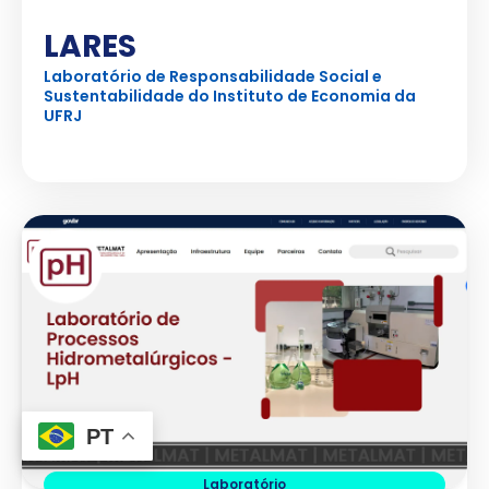
LARES
Laboratório de Responsabilidade Social e
Sustentabilidade do Instituto de Economia da
UFRJ
Ver Projeto
PT
Laboratório