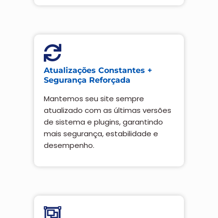
Atualizações Constantes +
Segurança Reforçada
Mantemos seu site sempre
atualizado com as últimas versões
de sistema e plugins, garantindo
mais segurança, estabilidade e
desempenho.