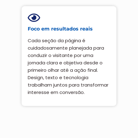
Foco em resultados reais
Cada seção da página é
cuidadosamente planejada para
conduzir o visitante por uma
jornada clara e objetiva desde o
primeiro olhar até a ação final.
Design, texto e tecnologia
trabalham juntos para transformar
interesse em conversão.