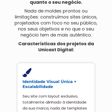
quanto o seu negócio.
Nada de moldes prontos ou
limitações: construímos sites únicos,
projetados com foco no seu público,
nos seus objetivos e no que o seu
negócio tem de mais autêntico.
Características dos projetos da
Unicast Digital:
Identidade Visual Única +
Escalabilidade
Seu site com layout exclusivo,
totalmente alinhado à identidade
da sua marca, nada de templates