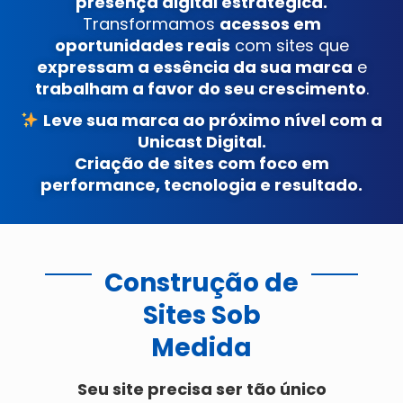
presença digital estratégica.
Transformamos
acessos em
oportunidades reais
com sites que
expressam a essência da sua marca
e
trabalham a favor do seu crescimento
.
Leve sua marca ao próximo nível com a
Unicast Digital.
Criação de sites com foco em
performance, tecnologia e resultado.
Construção de
Sites Sob
Medida
Seu site precisa ser tão único