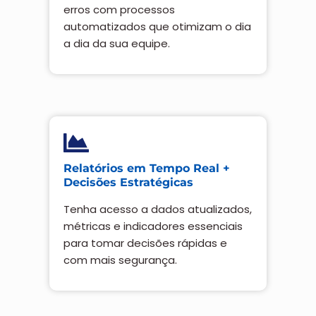
erros com processos
automatizados que otimizam o dia
a dia da sua equipe.
Relatórios em Tempo Real +
Decisões Estratégicas
Tenha acesso a dados atualizados,
métricas e indicadores essenciais
para tomar decisões rápidas e
com mais segurança.