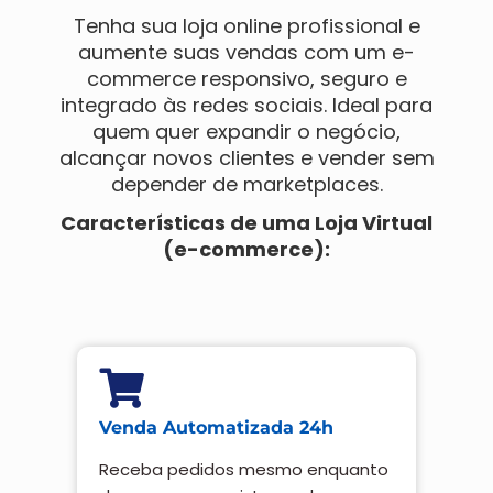
Tenha sua loja online profissional e
aumente suas vendas com um e-
commerce responsivo, seguro e
integrado às redes sociais. Ideal para
quem quer expandir o negócio,
alcançar novos clientes e vender sem
depender de marketplaces.
Características de uma Loja Virtual
(e-commerce):
Venda Automatizada 24h
Receba pedidos mesmo enquanto