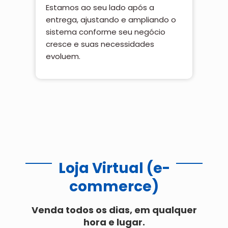
Estamos ao seu lado após a
entrega, ajustando e ampliando o
sistema conforme seu negócio
cresce e suas necessidades
evoluem.
Loja Virtual (e-
commerce)
Venda todos os dias, em qualquer
hora e lugar.