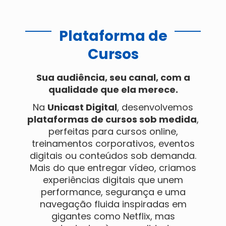
Plataforma de
Cursos
Sua audiência, seu canal, com a
qualidade que ela merece.
Na
Unicast Digital
, desenvolvemos
plataformas de cursos sob medida
,
perfeitas para cursos online,
treinamentos corporativos, eventos
digitais ou conteúdos sob demanda.
Mais do que entregar vídeo, criamos
experiências digitais que unem
performance, segurança e uma
navegação fluida inspiradas em
gigantes como Netflix, mas