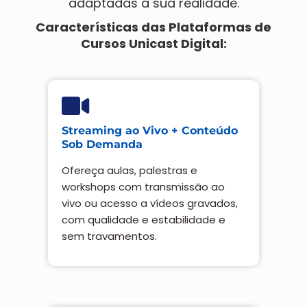
adaptadas à sua realidade.
Características das Plataformas de
Cursos Unicast Digital:
Streaming ao Vivo + Conteúdo
Sob Demanda
Ofereça aulas, palestras e
workshops com transmissão ao
vivo ou acesso a vídeos gravados,
com qualidade e estabilidade e
sem travamentos.