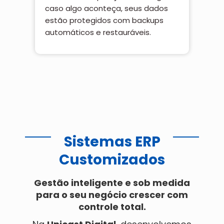
caso algo aconteça, seus dados
estão protegidos com backups
automáticos e restauráveis.
Sistemas ERP
Customizados
Gestão inteligente e sob medida
para o seu negócio crescer com
controle total.