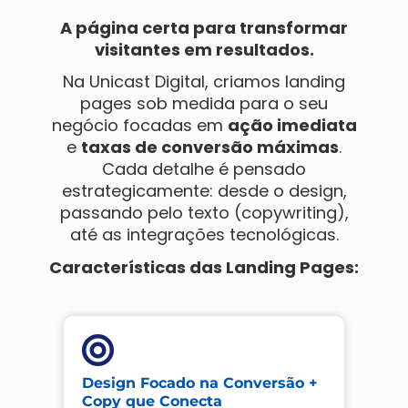
A página certa para transformar
visitantes em resultados.
Na Unicast Digital, criamos landing
pages sob medida para o seu
negócio focadas em
ação imediata
e
taxas de conversão máximas
.
Cada detalhe é pensado
estrategicamente: desde o design,
passando pelo texto (copywriting),
até as integrações tecnológicas.
Características das Landing Pages:
Design Focado na Conversão +
Copy que Conecta