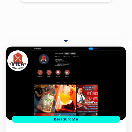
Restaurante