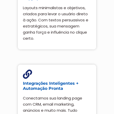
Layouts minimalistas e objetivos,
criados para levar o usuário direto
à ação. Com textos persuasivos e
estratégicos, sua mensagem
ganha força e influência no clique
certo.
Integrações Inteligentes +
Automação Pronta
Conectamos sua landing page
com CRM, email marketing,
anúncios e muito mais. Tudo