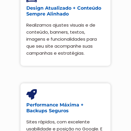
Design Atualizado + Conteúdo
Sempre Alinhado
Realizamos ajustes visuais e de
conteúdo, banners, textos,
imagens e funcionalidades para
que seu site acompanhe suas
campanhas e estratégias.
Performance Máxima +
Backups Seguros
Sites rápidos, com excelente
usabilidade e posição no Google. E