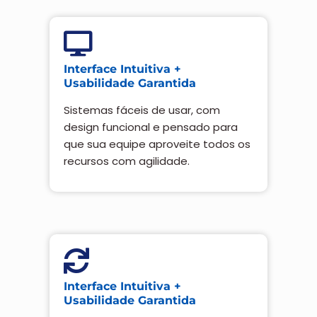
Interface Intuitiva +
Usabilidade Garantida
Sistemas fáceis de usar, com
design funcional e pensado para
que sua equipe aproveite todos os
recursos com agilidade.
Interface Intuitiva +
Usabilidade Garantida