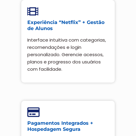
Experiência “Netflix” + Gestão
de Alunos
Interface intuitiva com categorias,
recomendações e login
personalizado. Gerencie acessos,
planos e progresso dos usuários
com facilidade.
Pagamentos Integrados +
Hospedagem Segura