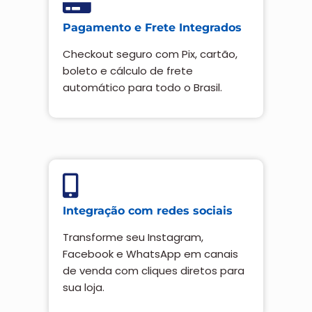
Pagamento e Frete Integrados
Checkout seguro com Pix, cartão,
boleto e cálculo de frete
automático para todo o Brasil.
Integração com redes sociais
Transforme seu Instagram,
Facebook e WhatsApp em canais
de venda com cliques diretos para
sua loja.