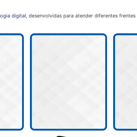
ogia digital
, desenvolvidas para atender diferentes frentes