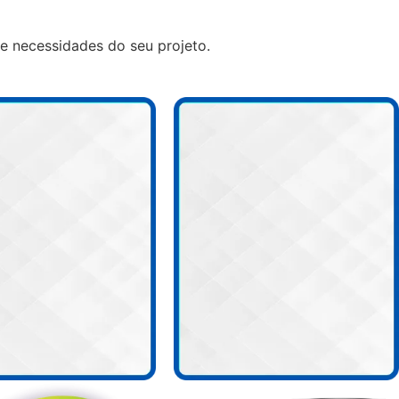
 e necessidades do seu projeto.