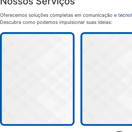
Nossos Serviços
Oferecemos soluções completas em comunicação e
tecnol
Descubra como podemos impulsionar suas ideias: