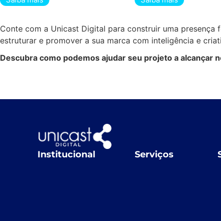
Conte com a Unicast Digital para construir uma presença f
estruturar e promover a sua marca com inteligência e criat
Descubra como podemos ajudar seu projeto a alcançar 
Institucional
Serviços