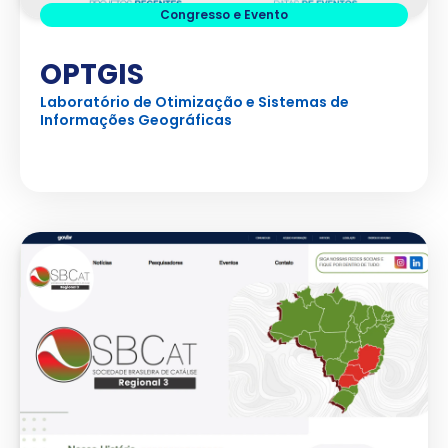
Congresso e Evento
OPTGIS
Laboratório de Otimização e Sistemas de
Informações Geográficas
Ver Projeto