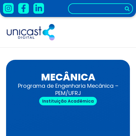
MECÂNICA
Programa de Engenharia Mecânica –
PEM/UFRJ
Instituição Acadêmica