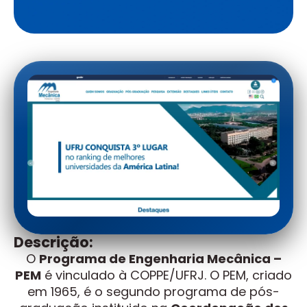
Descrição:
O
Programa de Engenharia Mecânica –
PEM
é vinculado à COPPE/UFRJ. O PEM, criado
em 1965, é o segundo programa de pós-