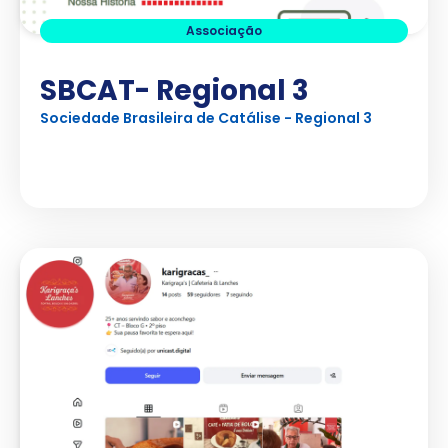
Associação
SBCAT- Regional 3
Sociedade Brasileira de Catálise - Regional 3
Ver Projeto