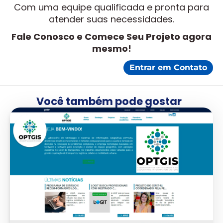
Com uma equipe qualificada e pronta para
atender suas necessidades.
Fale Conosco e Comece Seu Projeto agora
mesmo!
Entrar em Contato
Você também pode gostar