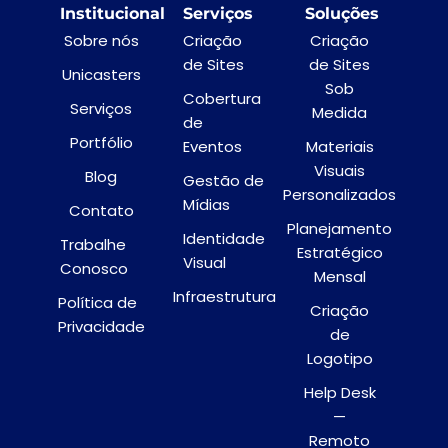
Institucional
Serviços
Soluções
Sobre nós
Criação
Criação
de Sites
de Sites
Unicasters
Sob
Cobertura
Serviços
Medida
de
Portfólio
Eventos
Materiais
Visuais
Blog
Gestão de
Personalizados
Mídias
Contato
Planejamento
Identidade
Trabalhe
Estratégico
Visual
Conosco
Mensal
Infraestrutura
Política de
Criação
Privacidade
de
Logotipo
Help Desk
—
Remoto