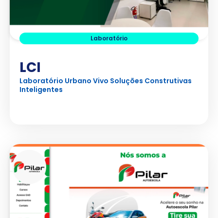
Laboratório
LCI
Laboratório Urbano Vivo Soluções Construtivas
Inteligentes
Ver Projeto