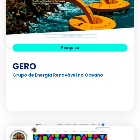
Pesquisa
GERO
Grupo de Energia Renovável no Oceano
Ver Projeto