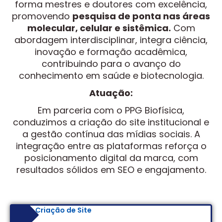
forma mestres e doutores com excelência,
promovendo
pesquisa de ponta nas áreas
molecular, celular e sistêmica.
Com
abordagem interdisciplinar, integra ciência,
inovação e formação acadêmica,
contribuindo para o avanço do
conhecimento em saúde e biotecnologia.
Atuação:
Em parceria com o PPG Biofísica,
conduzimos a criação do site institucional e
a gestão contínua das mídias sociais. A
integração entre as plataformas reforça o
posicionamento digital da marca, com
resultados sólidos em SEO e engajamento.
Criação de Site