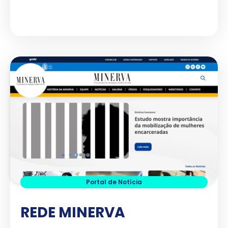
Ver Projeto
Portal de Notícia
REDE MINERVA