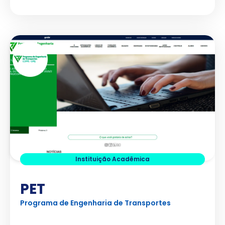
Instituição Acadêmica
PET
Programa de Engenharia de Transportes