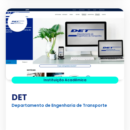
Instituição Acadêmica
DET
Departamento de Engenharia de Transporte
Ver Projeto