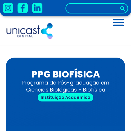
PPG BIOFÍSICA
Programa de Pós-graduação em
Ciências Biológicas – Biofísica
Instituição Acadêmica