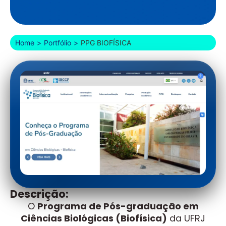
Home
>
Portfólio
>
PPG BIOFÍSICA
Descrição:
O
Programa de Pós-graduação em
Ciências Biológicas (Biofísica)
da UFRJ