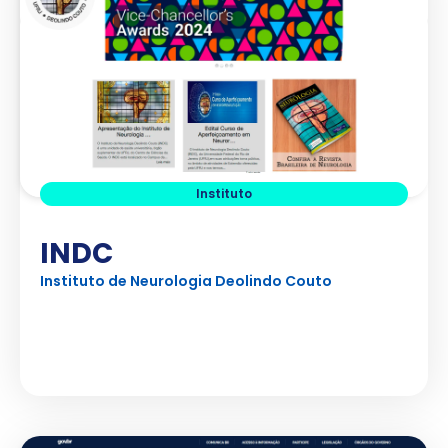
Instituto
INDC
Instituto de Neurologia Deolindo Couto
Ver Projeto