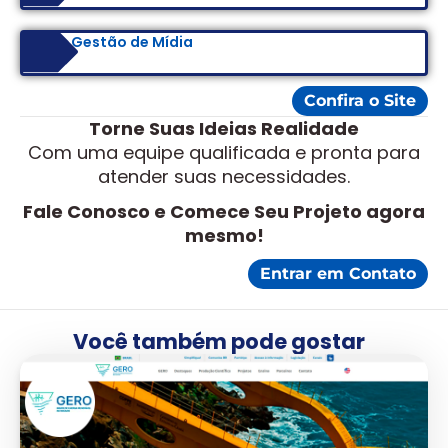
Gestão de Mídia
Confira o Site
Torne Suas Ideias Realidade
Com uma equipe qualificada e pronta para
atender suas necessidades.
Fale Conosco e Comece Seu Projeto agora
mesmo!
Entrar em Contato
Você também pode gostar