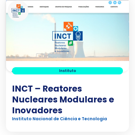
Instituto
INCT – Reatores
Nucleares Modulares e
Inovadores
Instituto Nacional de Ciência e Tecnologia
Ver Projeto