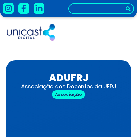
ADUFRJ
Associação dos Docentes da UFRJ
Associação