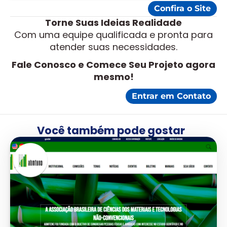
Confira o Site
Torne Suas Ideias Realidade
Com uma equipe qualificada e pronta para
atender suas necessidades.
Fale Conosco e Comece Seu Projeto agora
mesmo!
Entrar em Contato
Você também pode gostar