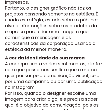
impressos.
Portanto, o designer gráfico não faz os
projetos pensando somente na estética. É
usado estratégia, estudo sobre o público-
alvo e informações sobre os produtos da
empresa para criar uma imagem que
comunique a mensagem e as
características da corporação usando a
estética da melhor maneira.
A cor da identidade da sua marca
A cor representa vários sentimentos, ela faz
com que possamos sentir o que a marca
quer passar pela comunicação visual, seja
por uma campanha ou por uma publicação
no Instagram.
Por isso, quando o designer escolhe uma
imagem para criar algo, ele precisa saber
qual é o objetivo da comunicação, pois as