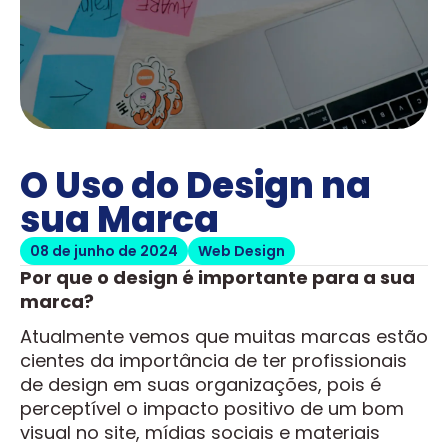
O Uso do Design na
sua Marca
08 de junho de 2024
Web Design
Por que o design é importante para a sua
marca?
Atualmente vemos que muitas marcas estão
cientes da importância de ter profissionais
de design em suas organizações, pois é
perceptível o impacto positivo de um bom
visual no site, mídias sociais e materiais