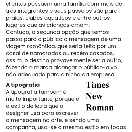
clientes possuem uma família com mais de
três integrantes e seus passeios são para
praias, clubes aquáticos e entre outros
lugares que as crianças amam.
Contudo, a segunda opção que temos
passa para o público a mensagem de uma
viagem romântica, que seria feita por um
casal de namorados ou recém casados,
assim, o destino provavelmente seria outro,
fazendo a marca alcançar o público-alvo
não adequado para o nicho da empresa.
A tipografia
A tipografia também é
muito importante, porque é
o estilo de letra que o
designer usa para escrever
a mensagem na arte, e sendo uma
campanha, usa-se o mesmo estilo em todas