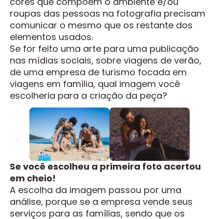
cores que compõem o ambiente e/ou
roupas das pessoas na fotografia precisam
comunicar o mesmo que os restante dos
elementos usados.
Se for feito uma arte para uma publicação
nas mídias sociais, sobre viagens de verão,
de uma empresa de turismo focada em
viagens em família, qual imagem você
escolheria para a criação da peça?
Se você escolheu a primeira foto acertou
em cheio!
A escolha da imagem passou por uma
análise, porque se a empresa vende seus
serviços para as famílias, sendo que os