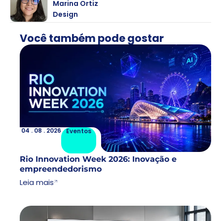
Marina Ortiz
Design
Você também pode gostar
04 . 08 . 2026
Lorem
04 . 08 . 2026
Eventos
Rio Innovation Week 2026: Inovação e
empreendedorismo
Leia mais