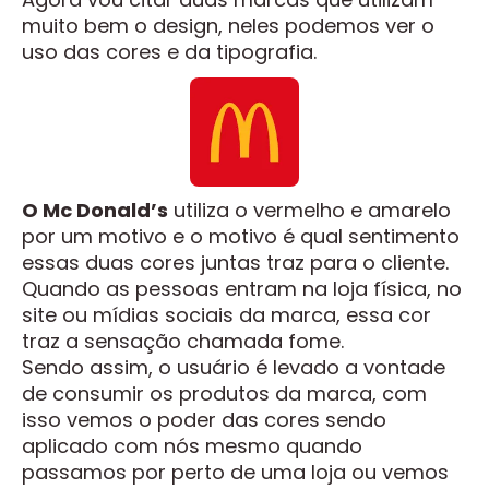
muito bem o design, neles podemos ver o
uso das cores e da tipografia.
O Mc Donald’s
utiliza o vermelho e amarelo
por um motivo e o motivo é qual sentimento
essas duas cores juntas traz para o cliente.
Quando as pessoas entram na loja física, no
site ou mídias sociais da marca, essa cor
traz a sensação chamada fome.
Sendo assim, o usuário é levado a vontade
de consumir os produtos da marca, com
isso vemos o poder das cores sendo
aplicado com nós mesmo quando
passamos por perto de uma loja ou vemos