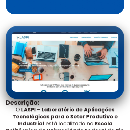
Descrição:
O
LASPI – Laboratório de Aplicações
Tecnológicas para o Setor Produtivo e
Industrial
está localizado na
Escola