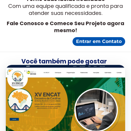
Com uma equipe qualificada e pronta para
atender suas necessidades.
Fale Conosco e Comece Seu Projeto agora
mesmo!
Entrar em Contato
Você também pode gostar