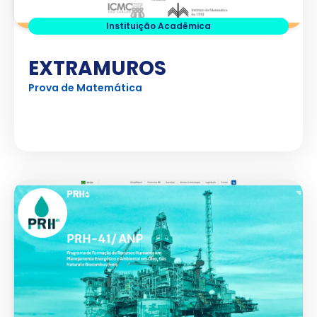
Instituição Acadêmica
EXTRAMUROS
Prova de Matemática
Ver Projeto