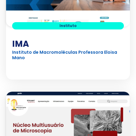
Instituto
IMA
Instituto de Macromoléculas Professora Eloisa
Mano
Ver Projeto