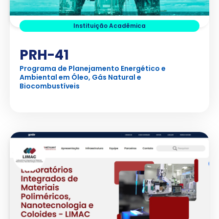
Instituição Acadêmica
PRH-41
Programa de Planejamento Energético e
Ambiental em Óleo, Gás Natural e
Biocombustíveis
Ver Projeto