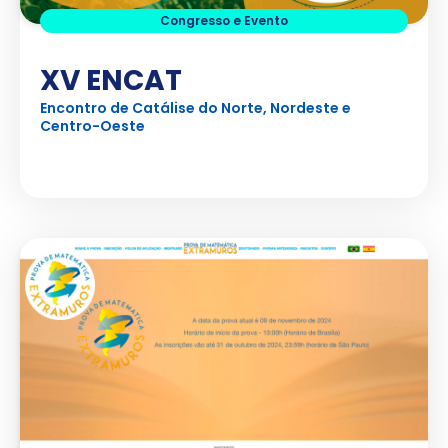
Congresso e Evento
XV ENCAT
Encontro de Catálise do Norte, Nordeste e
Centro-Oeste
Ver Projeto