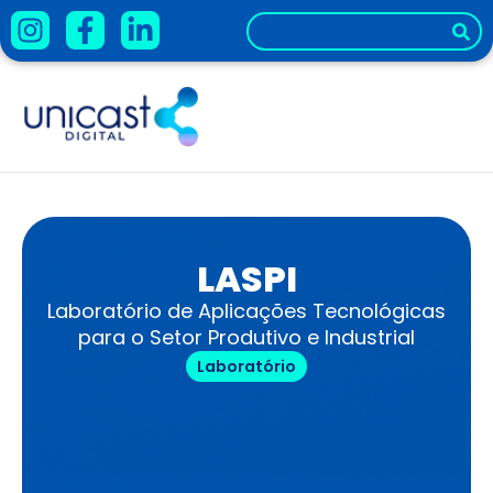
LASPI
Laboratório de Aplicações Tecnológicas
para o Setor Produtivo e Industrial
Laboratório