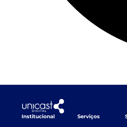
Institucional
Serviços