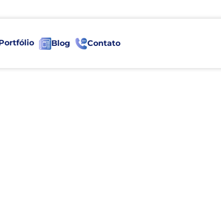
Portfólio
Blog
Contato
Conteúdo