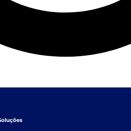
Soluções