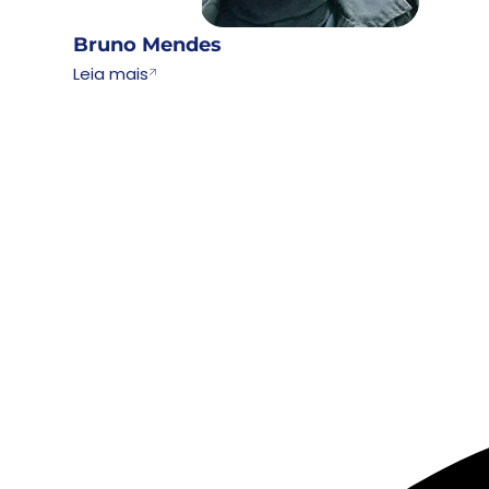
Bruno Mendes
Leia mais