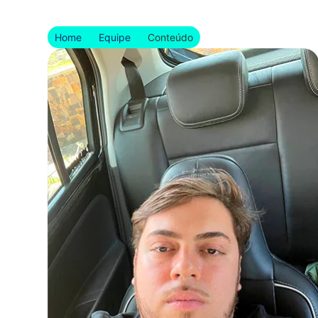
Home
Equipe
Conteúdo